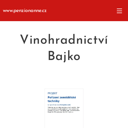
www.penzionanne.cz
Vinohradnictví
Bajko